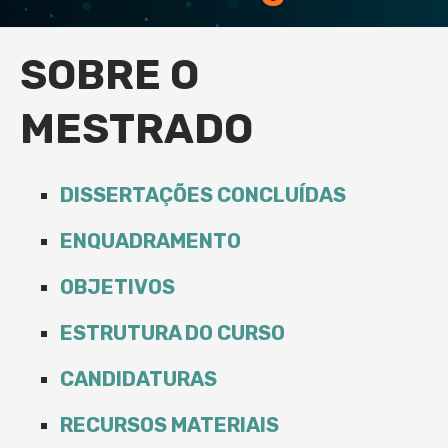
SOBRE O
MESTRADO
DISSERTAÇÕES CONCLUÍDAS
ENQUADRAMENTO
OBJETIVOS
ESTRUTURA DO CURSO
CANDIDATURAS
RECURSOS MATERIAIS