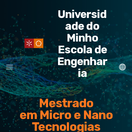
Universid
ade do
Minho
Escola de
Engenhar
ia
Mestrado
em Micro e Nano
Tecnologias