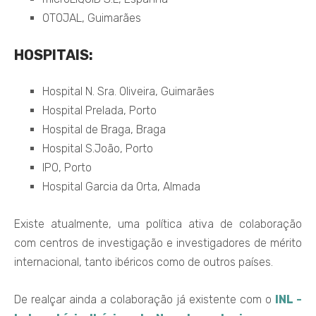
OTOJAL, Guimarães
HOSPITAIS
:
Hospital N. Sra. Oliveira, Guimarães
Hospital Prelada, Porto
Hospital de Braga, Braga
Hospital S.João, Porto
IPO, Porto
Hospital Garcia da Orta, Almada
Existe atualmente, uma política ativa de colaboração
com centros de investigação e investigadores de mérito
internacional, tanto ibéricos como de outros países.
De realçar ainda a colaboração já existente com o
INL -