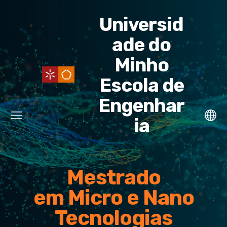
Universid
ade do
Minho
Escola de
Engenhar
ia
Mestrado
em Micro e Nano
Tecnologias