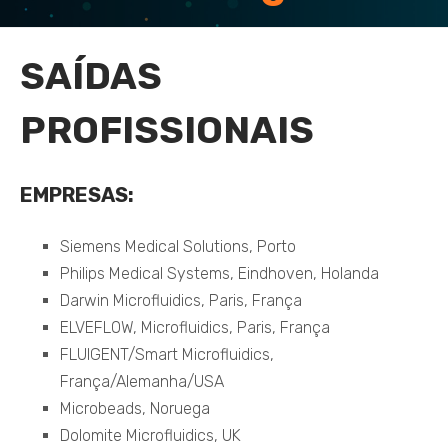
SAÍDAS
PROFISSIONAIS
EMPRESAS
:
Siemens Medical Solutions, Porto
Philips Medical Systems, Eindhoven, Holanda
Darwin Microfluidics, Paris, França
ELVEFLOW, Microfluidics, Paris, França
FLUIGENT/Smart Microfluidics,
França/Alemanha/USA
Microbeads, Noruega
Dolomite Microfluidics, UK